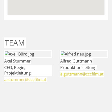
TEAM
Axel Stummer
Alfred Guttmann
CEO, Regie,
Produktionsleitung
Projektleitung
a.guttmann@cccfilm.at
a.stummer@cccfilm.at